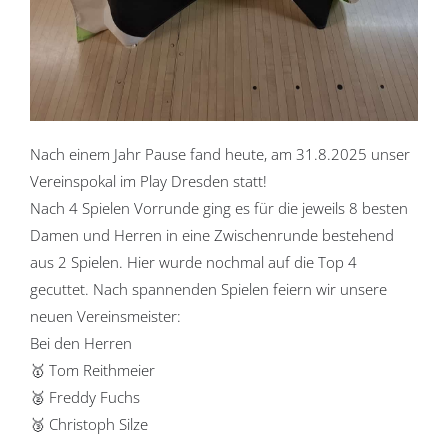
Nach einem Jahr Pause fand heute, am 31.8.2025 unser
Vereinspokal im Play Dresden statt!
Nach 4 Spielen Vorrunde ging es für die jeweils 8 besten
Damen und Herren in eine Zwischenrunde bestehend
aus 2 Spielen. Hier wurde nochmal auf die Top 4
gecuttet. Nach spannenden Spielen feiern wir unsere
neuen Vereinsmeister:
Bei den Herren
🥇 Tom Reithmeier
🥈 Freddy Fuchs
🥉 Christoph Silze