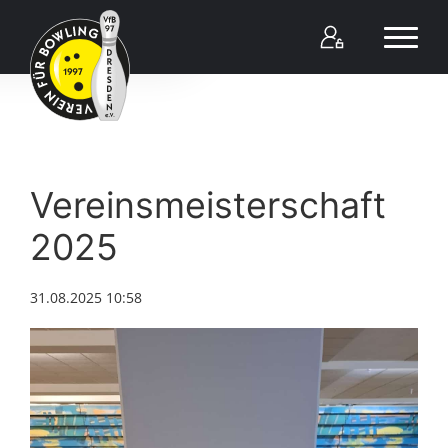
Vereinsmeisterschaft
2025
31.08.2025 10:58