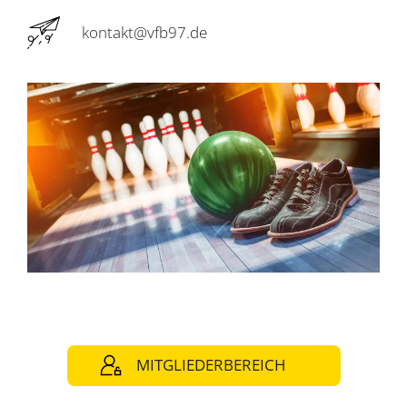
kontakt@vfb97.de
MITGLIEDERBEREICH