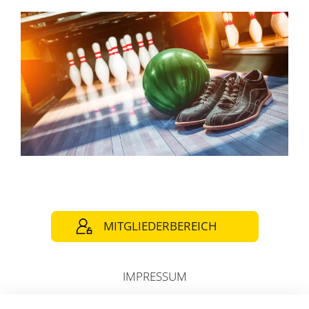
MITGLIEDERBEREICH
IMPRESSUM
DATENSCHUTZ