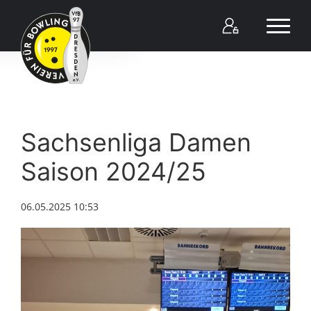
Sachsenliga Damen
Saison 2024/25
06.05.2025 10:53