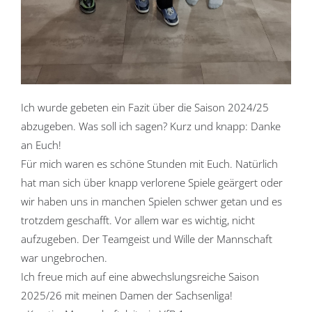
Ich wurde gebeten ein Fazit über die Saison 2024/25
abzugeben. Was soll ich sagen? Kurz und knapp: Danke
an Euch!
Für mich waren es schöne Stunden mit Euch. Natürlich
hat man sich über knapp verlorene Spiele geärgert oder
wir haben uns in manchen Spielen schwer getan und es
trotzdem geschafft. Vor allem war es wichtig, nicht
aufzugeben. Der Teamgeist und Wille der Mannschaft
war ungebrochen.
Ich freue mich auf eine abwechslungsreiche Saison
2025/26 mit meinen Damen der Sachsenliga!